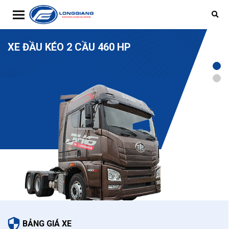
Toggle navigation
XE ĐẦU KÉO 2 CẦU 460 HP
BẢNG GIÁ XE