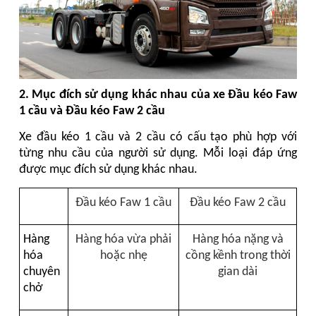
2. Mục đích sử dụng khác nhau của xe Đầu kéo Faw
1 cầu và Đầu kéo Faw 2 cầu
Xe đầu kéo 1 cầu và 2 cầu có cấu tạo phù hợp với
từng nhu cầu của người sử dụng. Mỗi loại đáp ứng
được mục đích sử dụng khác nhau.
Đầu kéo Faw 1 cầu
Đầu kéo Faw 2 cầu
Hàng
Hàng hóa vừa phải
Hàng hóa nặng và
hóa
hoặc nhẹ
cồng kềnh trong thời
chuyên
gian dài
chở